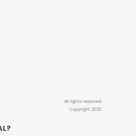
All rights reserved
Copyright 2025
AL?