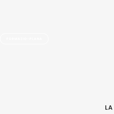
FORMAZIO-PLANA
LA